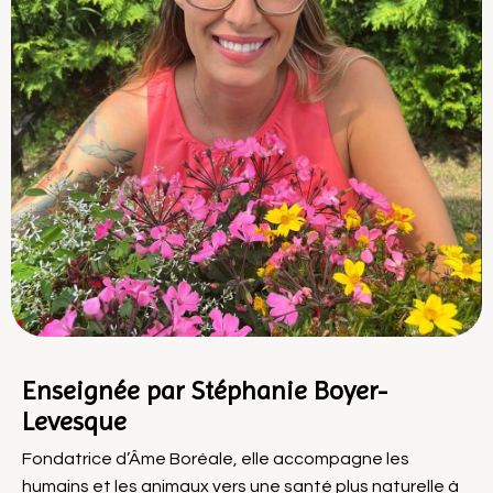
Enseignée par Stéphanie Boyer-
Levesque
Fondatrice d’Âme Boréale, elle accompagne les
humains et les animaux vers une santé plus naturelle à