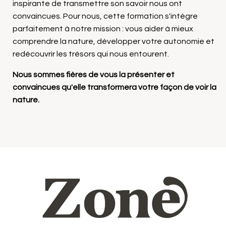
inspirante de transmettre son savoir nous ont
convaincues.
Pour nous, cette formation s'intègre
parfaitement à notre mission : vous aider à mieux
comprendre la nature, développer votre autonomie et
redécouvrir les trésors qui nous entourent.
Nous sommes fières de vous la présenter et
convaincues qu'elle transformera votre façon de voir la
nature.