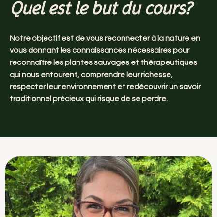
Quel est le but du cours?
Notre objectif est de vous reconnecter à la nature en
vous donnant les connaissances nécessaires pour
reconnaître les plantes sauvages et thérapeutiques
qui nous entourent, comprendre leur richesse,
respecter leur environnement et redécouvrir un savoir
traditionnel précieux qui risque de se perdre.