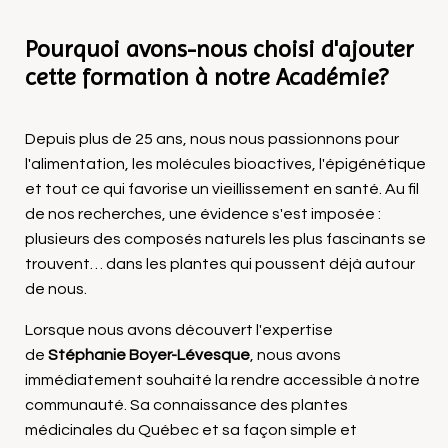
Pourquoi avons-nous choisi d'ajouter
cette formation à notre Académie?
Depuis plus de 25 ans, nous nous passionnons pour
l'alimentation, les molécules bioactives, l'épigénétique
et tout ce qui favorise un vieillissement en santé.
Au fil
de nos recherches, une évidence s'est imposée :
plusieurs des composés naturels les plus fascinants se
trouvent… dans les plantes qui poussent déjà autour
de nous.
Lorsque nous avons découvert l'expertise
de
Stéphanie Boyer-Lévesque
, nous avons
immédiatement souhaité la rendre accessible à notre
communauté.
Sa connaissance des plantes
médicinales du Québec et sa façon simple et