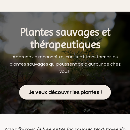
Plantes sauvages et
thérapeutiques
Apprenez à reconnaître, cueillir et transformer les
plantes sauvages qui poussent déjà autour de chez
vous.
Je veux découvrir les plantes !