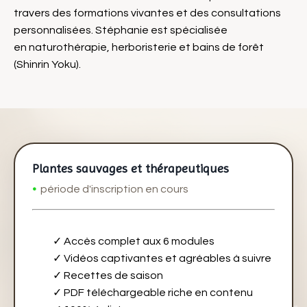
travers des formations vivantes et des consultations
personnalisées. Stéphanie est spécialisée
en naturothérapie, herboristerie et bains de forêt
(Shinrin Yoku).
Plantes sauvages et thérapeutiques
•
période d'inscription en cours
✓ Accès complet aux 6 modules
✓
Vidéos captivantes et agréables à suivre
✓ Recettes de saison
✓
PDF téléchargeable riche en contenu