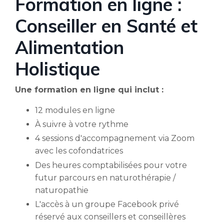
Formation en ligne :
Conseiller en Santé et
Alimentation
Holistique
Une formation en ligne qui inclut :
12 modules en ligne
À suivre à votre rythme
4 sessions d'accompagnement via Zoom
avec les cofondatrices
Des heures comptabilisées pour votre
futur parcours en naturothérapie /
naturopathie
L'accès à un groupe Facebook privé
réservé aux conseillers et conseillères